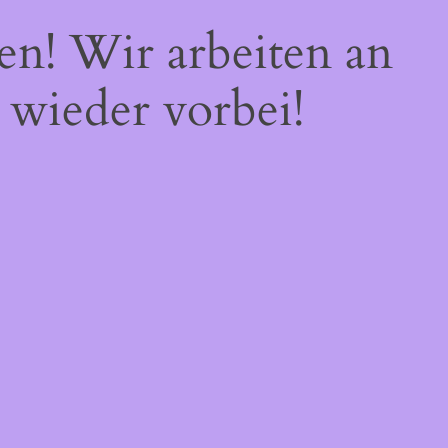
en! Wir arbeiten an
 wieder vorbei!