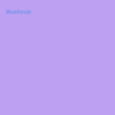
Blueforcer