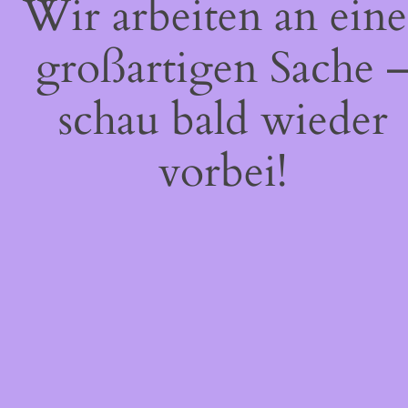
Wir arbeiten an eine
großartigen Sache 
schau bald wieder
vorbei!