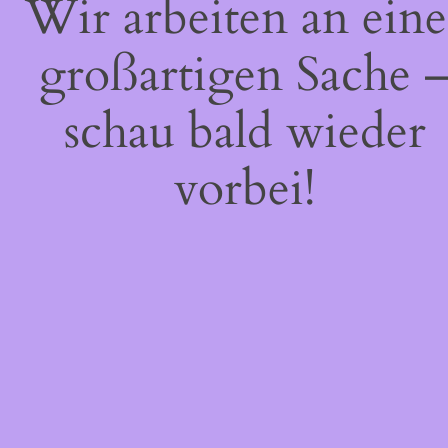
Wir arbeiten an eine
großartigen Sache 
schau bald wieder
vorbei!