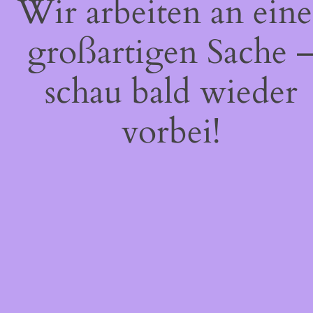
Wir arbeiten an eine
großartigen Sache 
schau bald wieder
vorbei!