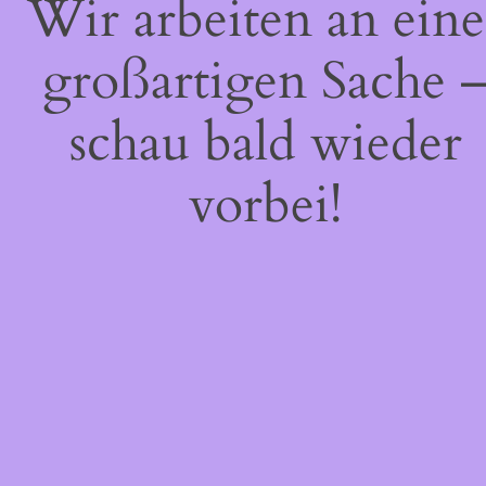
Wir arbeiten an eine
großartigen Sache 
schau bald wieder
vorbei!