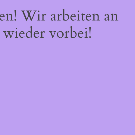
en! Wir arbeiten an
 wieder vorbei!