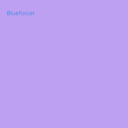
Blueforcer