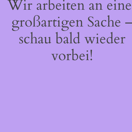
Wir arbeiten an eine
großartigen Sache 
schau bald wieder
vorbei!