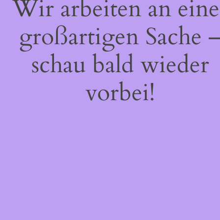
Wir arbeiten an eine
großartigen Sache 
schau bald wieder
vorbei!