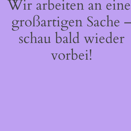
Wir arbeiten an eine
großartigen Sache 
schau bald wieder
vorbei!