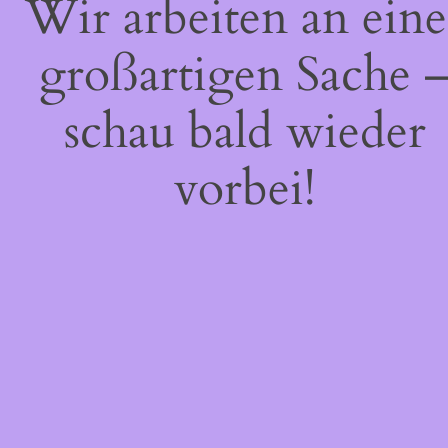
Wir arbeiten an eine
großartigen Sache 
schau bald wieder
vorbei!