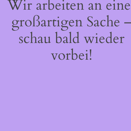
Wir arbeiten an eine
großartigen Sache 
schau bald wieder
vorbei!