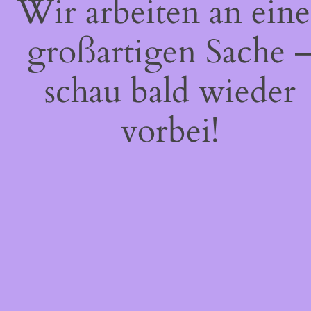
Wir arbeiten an eine
großartigen Sache 
schau bald wieder
vorbei!