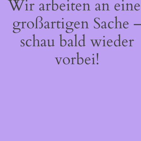
Wir arbeiten an eine
großartigen Sache 
schau bald wieder
vorbei!