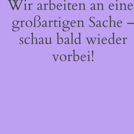
Wir arbeiten an eine
großartigen Sache 
schau bald wieder
vorbei!