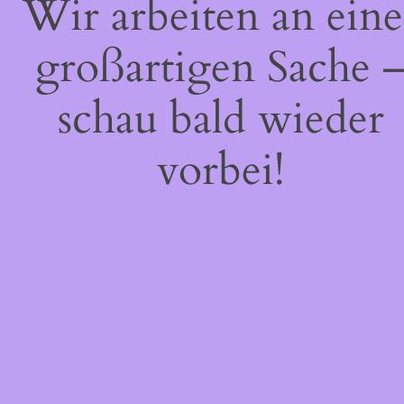
Wir arbeiten an eine
großartigen Sache 
schau bald wieder
vorbei!