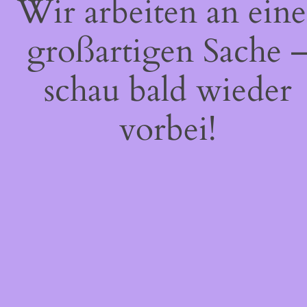
Wir arbeiten an eine
großartigen Sache 
schau bald wieder
vorbei!