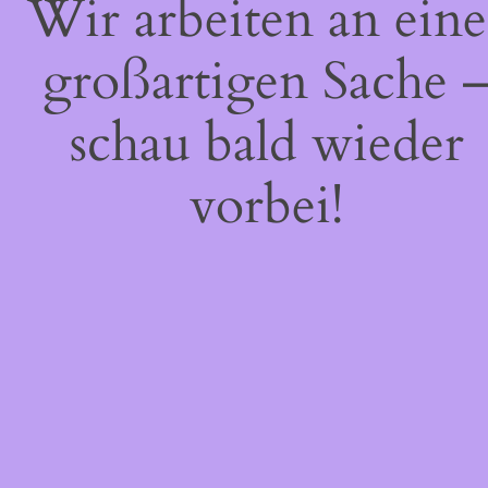
Wir arbeiten an eine
großartigen Sache 
schau bald wieder
vorbei!