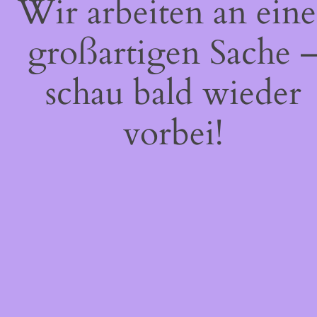
Wir arbeiten an eine
großartigen Sache 
schau bald wieder
vorbei!