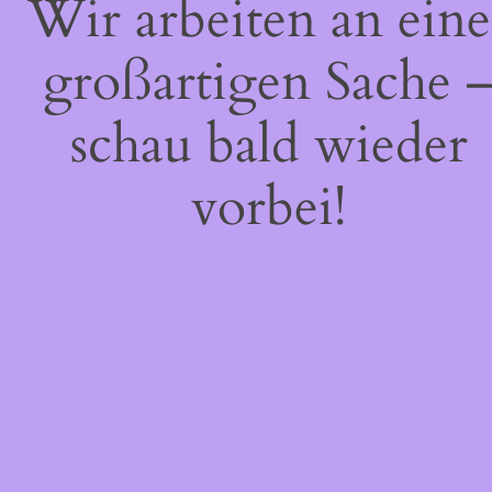
Wir arbeiten an eine
großartigen Sache 
schau bald wieder
vorbei!