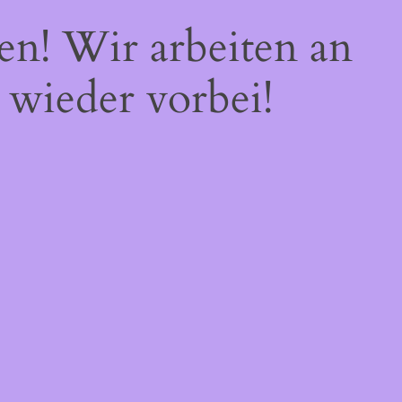
en! Wir arbeiten an
 wieder vorbei!