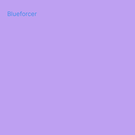
Blueforcer