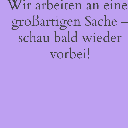
Wir arbeiten an eine
großartigen Sache 
schau bald wieder
vorbei!