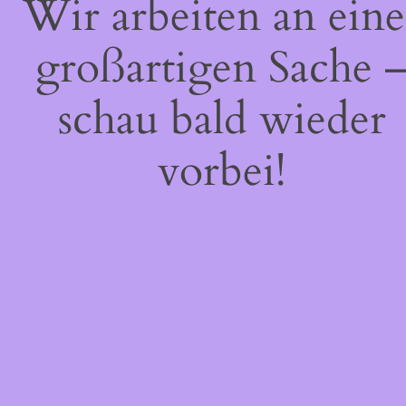
Wir arbeiten an eine
großartigen Sache 
schau bald wieder
vorbei!