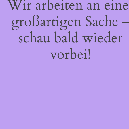
Wir arbeiten an eine
großartigen Sache 
schau bald wieder
vorbei!